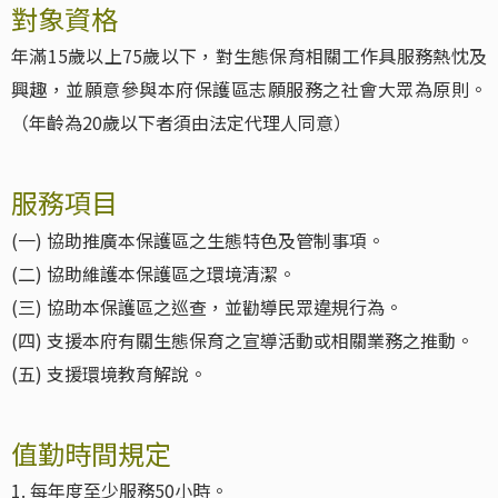
對象資格
年滿15歲以上75歲以下，對生態保育相關工作具服務熱忱及
興趣，並願意參與本府保護區志願服務之社會大眾為原則。
（年齡為20歲以下者須由法定代理人同意）
服務項目
(一) 協助推廣本保護區之生態特色及管制事項。
(二) 協助維護本保護區之環境清潔。
(三) 協助本保護區之巡查，並勸導民眾違規行為。
(四) 支援本府有關生態保育之宣導活動或相關業務之推動。
(五) 支援環境教育解說。
值勤時間規定
1. 每年度至少服務50小時。