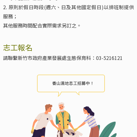
2. 原則於假日時段(週六、日及其他國定假日)以排班制提供
服務；
其他服務時間配合實際需求另訂之。
志工報名
請聯繫新竹市政府產業發展處生態保育科：03-5216121