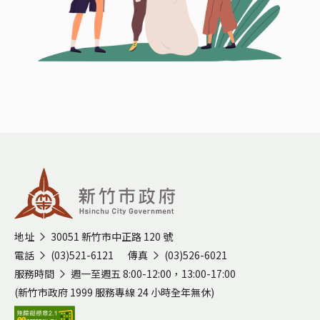
:::
地址
30051 新竹市中正路 120 號
電話
(03)521-6121
傳真
(03)526-6021
服務時間
週一至週五 8:00-12:00，13:00-17:00
(新竹市政府 1999 服務專線 24 小時全年無休)