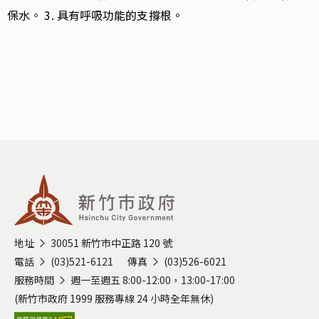
保水。 3. 具有呼吸功能的支撐根。
:::
地址
30051 新竹市中正路 120 號
電話
(03)521-6121
傳真
(03)526-6021
服務時間
週一至週五 8:00-12:00，13:00-17:00
(新竹市政府 1999 服務專線 24 小時全年無休)