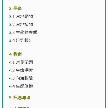
3. 保育
3.1 濕地動物
3.2 濕地植物
3.3 生態觀察季
3.4 研究報告
4. 教育
4.1 常見問題
4.2 生命探索
4.3 向海致敬
4.4 生態旅遊
5. 訊息專區