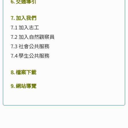
6. 交通導引
7. 加入我們
7.1 加入志工
7.2 加入自然觀察員
7.3 社會公共服務
7.4 學生公共服務
8. 檔案下載
9. 網站導覽