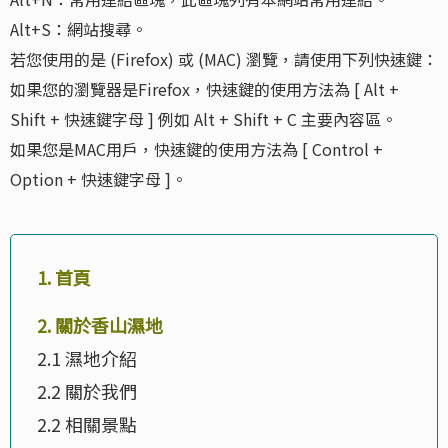
Alt+S：網站搜尋。
若您使用的是 (Firefox) 或 (MAC) 瀏覽，請使用下列快速鍵：
如果您的瀏覽器是Firefox，快速鍵的使用方法為 [ Alt +
Shift + 快速鍵字母 ] 例如 Alt + Shift + C 主要內容區。
如果您是MAC用戶，快速鍵的使用方法為 [ Control +
Option + 快速鍵字母 ]。
1. 首頁
2. 關於香山濕地
2.1 濕地介紹
2.2 關於我們
2.2 相關景點