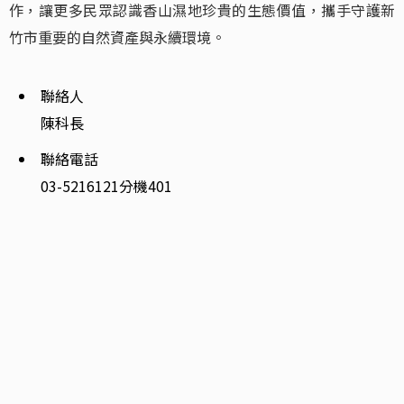
作，讓更多民眾認識香山濕地珍貴的生態價值，攜手守護新
竹市重要的自然資產與永續環境。
聯絡人
陳科長
聯絡電話
03-5216121分機401