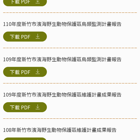
下載
PDF
110年度新竹市濱海野生動物保護區鳥類監測計畫報告
下載
PDF
109年度新竹市濱海野生動物保護區鳥類監測計畫報告
下載
PDF
109年度新竹市濱海野生動物保護區維護計畫成果報告
下載
PDF
108年新竹市濱海野生動物保護區維護計畫成果報告